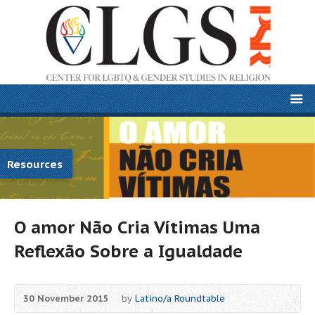
Resources
O amor Não Cria Vítimas Uma
Reflexão Sobre a Igualdade
30 November 2015
by
Latino/a Roundtable