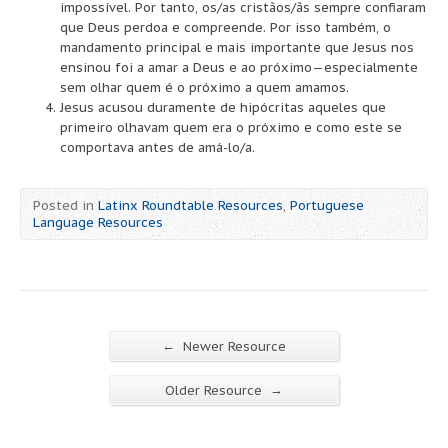
impossível.
Por tanto, os/as cristãos/ãs sempre confiaram
que Deus perdoa e compreende. Por isso também, o
mandamento principal e mais importante que Jesus nos
ensinou foi a amar a Deus e ao próximo—especialmente
sem olhar quem é o próximo a quem amamos.
Jesus acusou duramente de hipócritas aqueles que
primeiro olhavam quem era o próximo e como este se
comportava antes de amá-lo/a.
Posted in
Latinx Roundtable Resources
,
Portuguese
Language Resources
←
Newer Resource
→
Older Resource