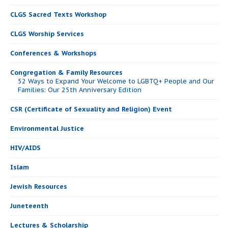
CLGS Sacred Texts Workshop
CLGS Worship Services
Conferences & Workshops
Congregation & Family Resources
52 Ways to Expand Your Welcome to LGBTQ+ People and Our
Families: Our 25th Anniversary Edition
CSR (Certificate of Sexuality and Religion) Event
Environmental Justice
HIV/AIDS
Islam
Jewish Resources
Juneteenth
Lectures & Scholarship