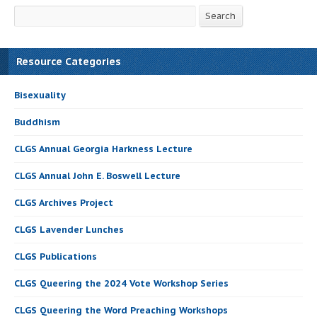
Search
Search
Resource Categories
Bisexuality
Buddhism
CLGS Annual Georgia Harkness Lecture
CLGS Annual John E. Boswell Lecture
CLGS Archives Project
CLGS Lavender Lunches
CLGS Publications
CLGS Queering the 2024 Vote Workshop Series
CLGS Queering the Word Preaching Workshops