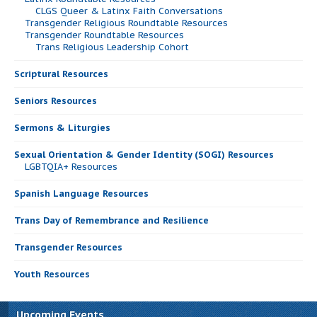
CLGS Queer & Latinx Faith Conversations
Transgender Religious Roundtable Resources
Transgender Roundtable Resources
Trans Religious Leadership Cohort
Scriptural Resources
Seniors Resources
Sermons & Liturgies
Sexual Orientation & Gender Identity (SOGI) Resources
LGBTQIA+ Resources
Spanish Language Resources
Trans Day of Remembrance and Resilience
Transgender Resources
Youth Resources
Upcoming Events